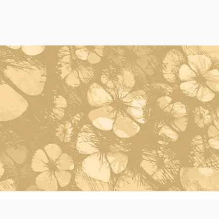
Powered by Oleh Oleh Khas Bali