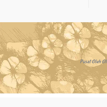
Pusat Oleh Ol
Copyright © 2026 Oleh Oleh Khas Bali