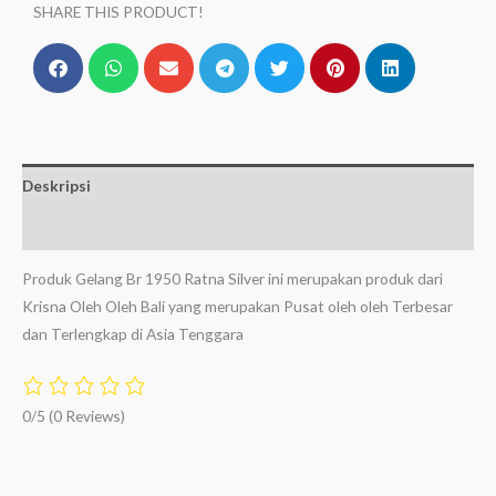
SHARE THIS PRODUCT!
Deskripsi
Ulasan (0)
Produk Gelang Br 1950 Ratna Silver ini merupakan produk dari
Krisna Oleh Oleh Bali yang merupakan Pusat oleh oleh Terbesar
dan Terlengkap di Asia Tenggara
0/5
(0 Reviews)