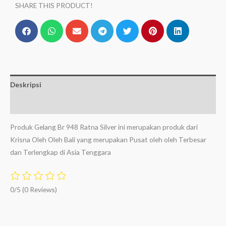
SHARE THIS PRODUCT!
Deskripsi
Ulasan (0)
Produk Gelang Br 948 Ratna Silver ini merupakan produk dari
Krisna Oleh Oleh Bali yang merupakan Pusat oleh oleh Terbesar
dan Terlengkap di Asia Tenggara
0/5
(0 Reviews)