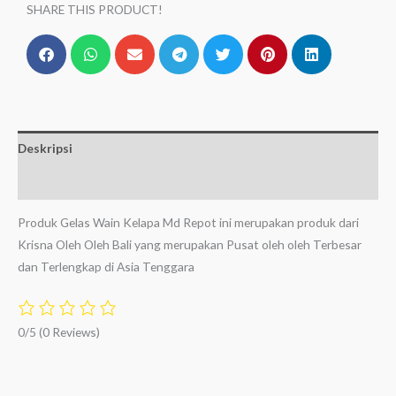
SHARE THIS PRODUCT!
Deskripsi
Ulasan (0)
Produk Gelas Wain Kelapa Md Repot ini merupakan produk dari
Krisna Oleh Oleh Bali yang merupakan Pusat oleh oleh Terbesar
dan Terlengkap di Asia Tenggara
0/5
(0 Reviews)