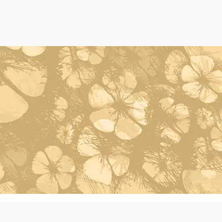
Powered by Oleh Oleh Khas Bali