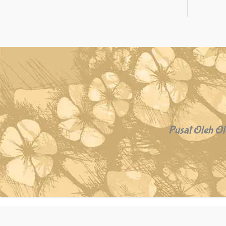
Pusat Oleh Ol
Copyright © 2026 Oleh Oleh Khas Bali