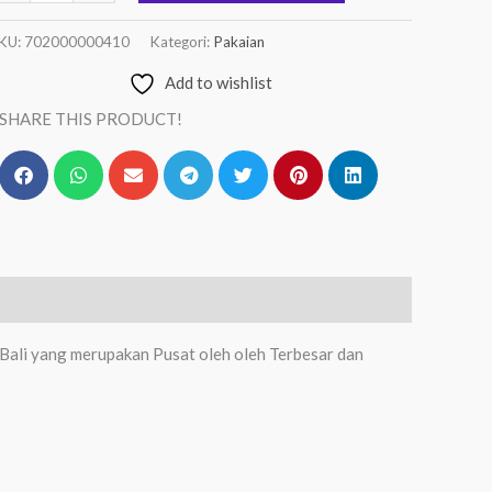
KU:
702000000410
Kategori:
Pakaian
Add to wishlist
SHARE THIS PRODUCT!
Bali yang merupakan Pusat oleh oleh Terbesar dan