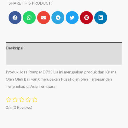
SHARE THIS PRODUCT!
Deskripsi
Ulasan (0)
Produk Joss Romper D735 Lia ini merupakan produk dari Krisna
Oleh Oleh Bali yang merupakan Pusat oleh oleh Terbesar dan
Terlengkap di Asia Tenggara
0/5
(0 Reviews)