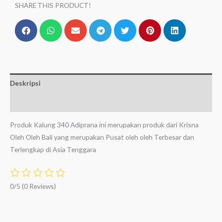
SHARE THIS PRODUCT!
Deskripsi
Ulasan (0)
Produk Kalung 340 Adiprana ini merupakan produk dari Krisna
Oleh Oleh Bali yang merupakan Pusat oleh oleh Terbesar dan
Terlengkap di Asia Tenggara
0/5
(0 Reviews)