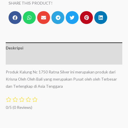
SHARE THIS PRODUCT!
Deskripsi
Ulasan (0)
Produk Kalung Nc 1750 Ratna Silver ini merupakan produk dari
Krisna Oleh Oleh Bali yang merupakan Pusat oleh oleh Terbesar
dan Terlengkap di Asia Tenggara
0/5
(0 Reviews)