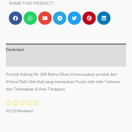
SHARE THIS PRODUCT!
Deskripsi
Ulasan (0)
Produk Kalung Nc 368 Ratna Silver ini merupakan produk dari
Krisna Oleh Oleh Bali yang merupakan Pusat oleh oleh Terbesar
dan Terlengkap di Asia Tenggara
0/5
(0 Reviews)