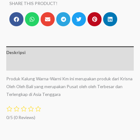
SHARE THIS PRODUCT!
Deskripsi
Ulasan (0)
Produk Kalung Warna-Warni Km ini merupakan produk dari Krisna
Oleh Oleh Bali yang merupakan Pusat oleh oleh Terbesar dan
Terlengkap di Asia Tenggara
0/5
(0 Reviews)