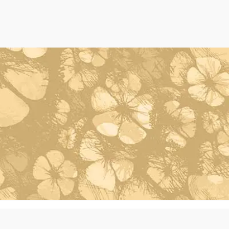
Powered by Oleh Oleh Khas Bali