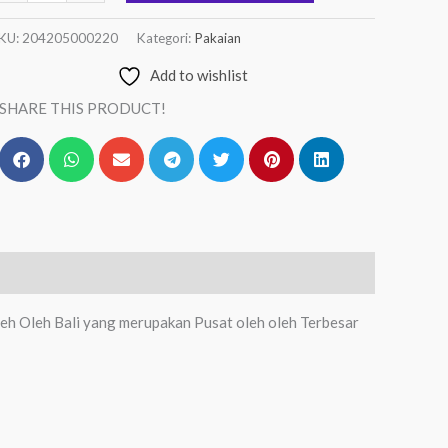
KU:
204205000220
Kategori:
Pakaian
Add to wishlist
SHARE THIS PRODUCT!
eh Oleh Bali yang merupakan Pusat oleh oleh Terbesar