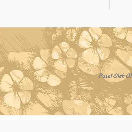
Pusat Oleh Ol
Copyright © 2026 Oleh Oleh Khas Bali