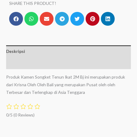
SHARE THIS PRODUCT!
Deskripsi
Ulasan (0)
Produk Kamen Songket Tenun Ikat 2M Bj ini merupakan produk
dari Krisna Oleh Oleh Bali yang merupakan Pusat oleh oleh
Terbesar dan Terlengkap di Asia Tenggara
0/5
(0 Reviews)