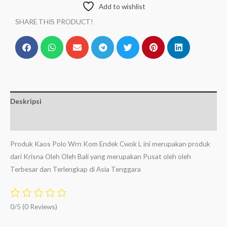
Add to wishlist
SHARE THIS PRODUCT!
Deskripsi
Ulasan (0)
Produk Kaos Polo Wrn Kom Endek Cwok L ini merupakan produk
dari Krisna Oleh Oleh Bali yang merupakan Pusat oleh oleh
Terbesar dan Terlengkap di Asia Tenggara
0/5
(0 Reviews)