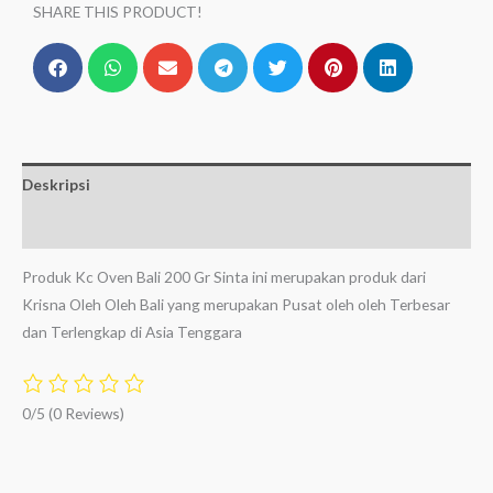
SHARE THIS PRODUCT!
Deskripsi
Ulasan (0)
Produk Kc Oven Bali 200 Gr Sinta ini merupakan produk dari
Krisna Oleh Oleh Bali yang merupakan Pusat oleh oleh Terbesar
dan Terlengkap di Asia Tenggara
0/5
(0 Reviews)