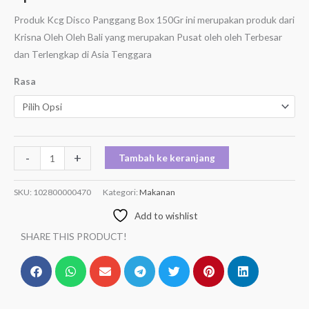
Produk Kcg Disco Panggang Box 150Gr ini merupakan produk dari
Krisna Oleh Oleh Bali yang merupakan Pusat oleh oleh Terbesar
dan Terlengkap di Asia Tenggara
Rasa
-
+
Tambah ke keranjang
SKU:
102800000470
Kategori:
Makanan
Add to wishlist
SHARE THIS PRODUCT!