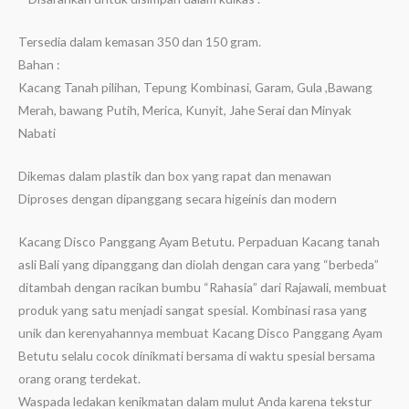
Tersedia dalam kemasan 350 dan 150 gram.
Bahan :
Kacang Tanah pilihan, Tepung Kombinasi, Garam, Gula ,Bawang
Merah, bawang Putih, Merica, Kunyit, Jahe Serai dan Minyak
Nabati
Dikemas dalam plastik dan box yang rapat dan menawan
Diproses dengan dipanggang secara higeinis dan modern
Kacang Disco Panggang Ayam Betutu. Perpaduan Kacang tanah
asli Bali yang dipanggang dan diolah dengan cara yang “berbeda”
ditambah dengan racikan bumbu “Rahasia” dari Rajawali, membuat
produk yang satu menjadi sangat spesial. Kombinasi rasa yang
unik dan kerenyahannya membuat Kacang Disco Panggang Ayam
Betutu selalu cocok dinikmati bersama di waktu spesial bersama
orang orang terdekat.
Waspada ledakan kenikmatan dalam mulut Anda karena tekstur