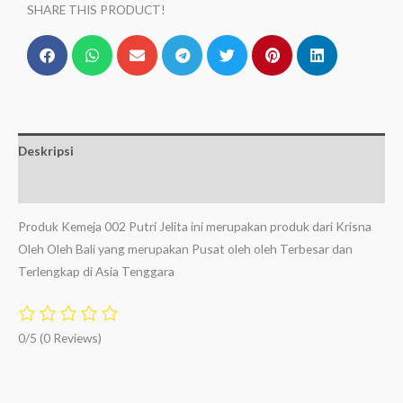
SHARE THIS PRODUCT!
Deskripsi
Ulasan (0)
Produk Kemeja 002 Putri Jelita ini merupakan produk dari Krisna
Oleh Oleh Bali yang merupakan Pusat oleh oleh Terbesar dan
Terlengkap di Asia Tenggara
0/5
(0 Reviews)