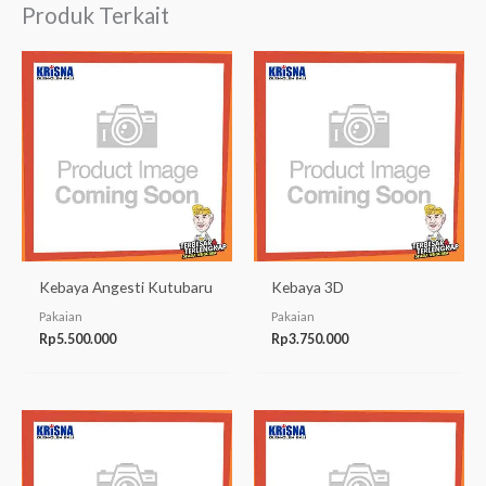
Produk Terkait
Kebaya Angesti Kutubaru
Kebaya 3D
Pakaian
Pakaian
Rp
5.500.000
Rp
3.750.000