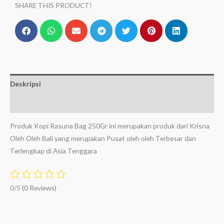
SHARE THIS PRODUCT!
Deskripsi
Ulasan (0)
Produk Kopi Rasuna Bag 250Gr ini merupakan produk dari Krisna
Oleh Oleh Bali yang merupakan Pusat oleh oleh Terbesar dan
Terlengkap di Asia Tenggara
0/5
(0 Reviews)