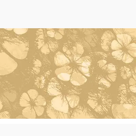
Powered by Oleh Oleh Khas Bali