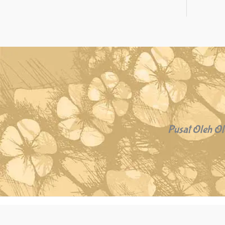
Pusat Oleh Ol
Copyright © 2026 Oleh Oleh Khas Bali