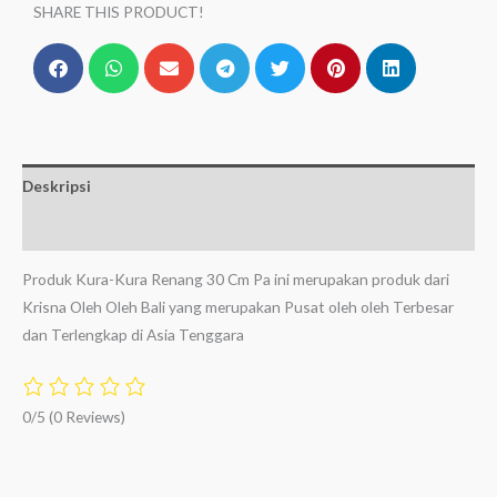
SHARE THIS PRODUCT!
Deskripsi
Ulasan (0)
Produk Kura-Kura Renang 30 Cm Pa ini merupakan produk dari
Krisna Oleh Oleh Bali yang merupakan Pusat oleh oleh Terbesar
dan Terlengkap di Asia Tenggara
0/5
(0 Reviews)