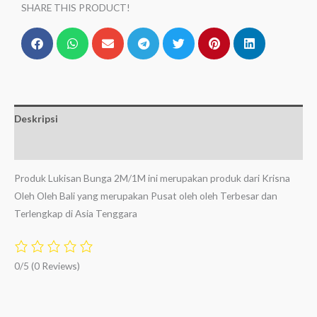
SHARE THIS PRODUCT!
Deskripsi
Ulasan (0)
Produk Lukisan Bunga 2M/1M ini merupakan produk dari Krisna
Oleh Oleh Bali yang merupakan Pusat oleh oleh Terbesar dan
Terlengkap di Asia Tenggara
0/5
(0 Reviews)