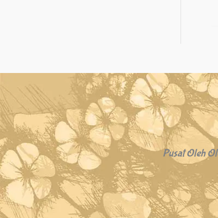
Pusat Oleh Ol