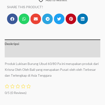
SHARE THIS PRODUCT!
Deskripsi
Ulasan (0)
Produk Lukisan Burung Ubud 60/80 Pa ini merupakan produk dari
Krisna Oleh Oleh Bali yang merupakan Pusat oleh oleh Terbesar
dan Terlengkap di Asia Tenggara
0/5
(0 Reviews)