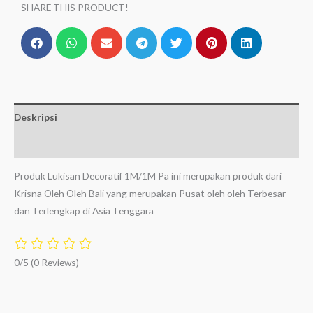
SHARE THIS PRODUCT!
Deskripsi
Ulasan (0)
Produk Lukisan Decoratif 1M/1M Pa ini merupakan produk dari
Krisna Oleh Oleh Bali yang merupakan Pusat oleh oleh Terbesar
dan Terlengkap di Asia Tenggara
0/5
(0 Reviews)