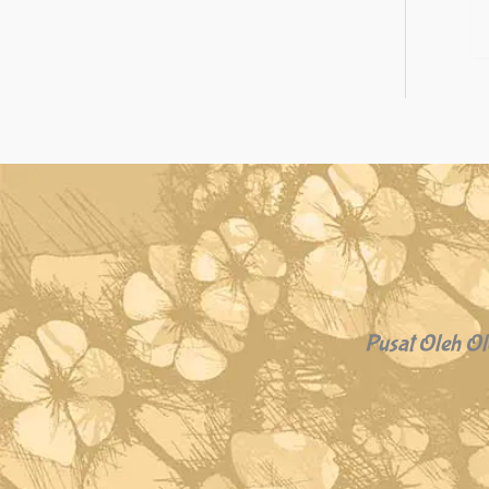
Pusat Oleh Ol