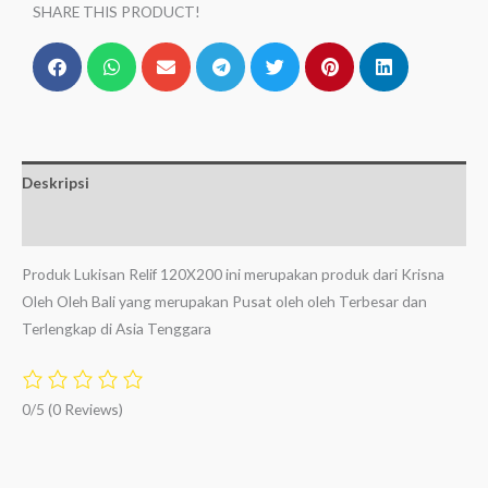
SHARE THIS PRODUCT!
Deskripsi
Ulasan (0)
Produk Lukisan Relif 120X200 ini merupakan produk dari Krisna
Oleh Oleh Bali yang merupakan Pusat oleh oleh Terbesar dan
Terlengkap di Asia Tenggara
0/5
(0 Reviews)