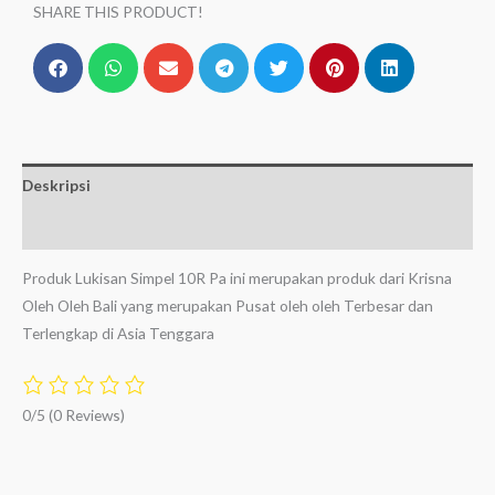
SHARE THIS PRODUCT!
Deskripsi
Ulasan (0)
Produk Lukisan Simpel 10R Pa ini merupakan produk dari Krisna
Oleh Oleh Bali yang merupakan Pusat oleh oleh Terbesar dan
Terlengkap di Asia Tenggara
0/5
(0 Reviews)