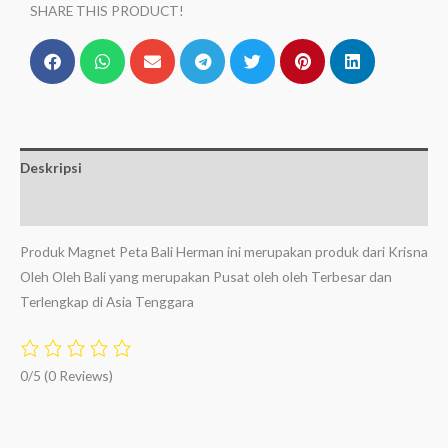
SHARE THIS PRODUCT!
Deskripsi
Ulasan (0)
Produk Magnet Peta Bali Herman ini merupakan produk dari Krisna
Oleh Oleh Bali yang merupakan Pusat oleh oleh Terbesar dan
Terlengkap di Asia Tenggara
0/5
(0 Reviews)