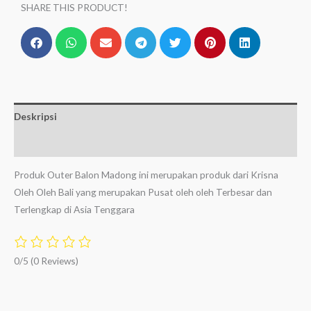
SHARE THIS PRODUCT!
Deskripsi
Ulasan (0)
Produk Outer Balon Madong ini merupakan produk dari Krisna
Oleh Oleh Bali yang merupakan Pusat oleh oleh Terbesar dan
Terlengkap di Asia Tenggara
0/5
(0 Reviews)