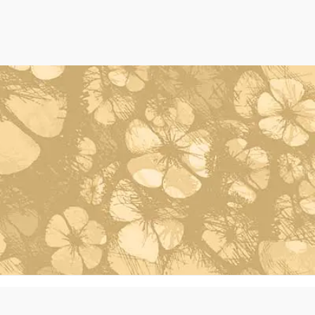
Powered by Oleh Oleh Khas Bali