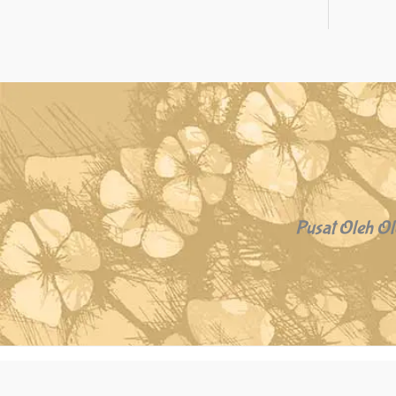
Pusat Oleh Ol
Copyright © 2026 Oleh Oleh Khas Bali