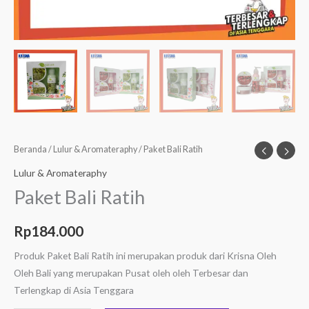
Beranda
/
Lulur & Aromateraphy
/ Paket Bali Ratih
Lulur & Aromateraphy
Paket Bali Ratih
Rp
184.000
Produk Paket Bali Ratih ini merupakan produk dari Krisna Oleh
Oleh Bali yang merupakan Pusat oleh oleh Terbesar dan
Terlengkap di Asia Tenggara