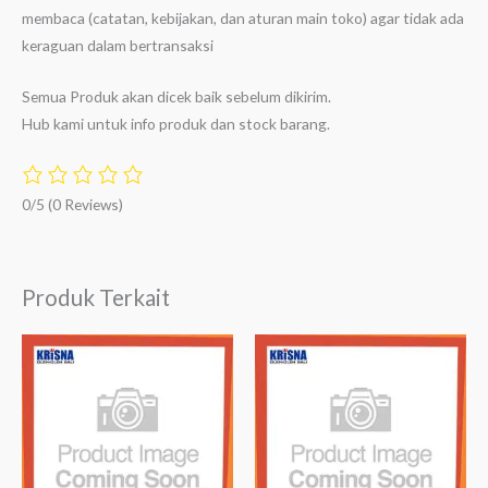
membaca (catatan, kebijakan, dan aturan main toko) agar tidak ada
keraguan dalam bertransaksi
Semua Produk akan dicek baik sebelum dikirim.
Hub kami untuk info produk dan stock barang.
0/5
(0 Reviews)
Produk Terkait