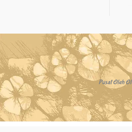
Pusat Oleh Ol