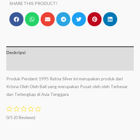
SHARE THIS PRODUCT!
Deskripsi
Ulasan (0)
Produk Pendant 1995 Ratna Silver ini merupakan produk dari
Krisna Oleh Oleh Bali yang merupakan Pusat oleh oleh Terbesar
dan Terlengkap di Asia Tenggara
0/5
(0 Reviews)