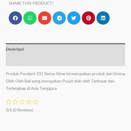
SHARE THIS PRODUCT!
Deskripsi
Ulasan (0)
Produk Pendant 331 Ratna Silver ini merupakan produk dari Krisna
Oleh Oleh Bali yang merupakan Pusat oleh oleh Terbesar dan
Terlengkap di Asia Tenggara
0/5
(0 Reviews)