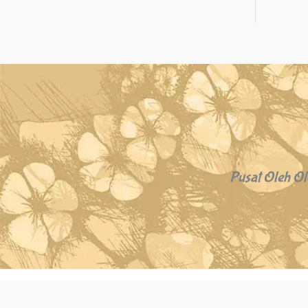
Pusat Oleh Ol
Copyright © 2026 Oleh Oleh Khas Bali