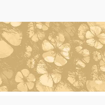
Powered by Oleh Oleh Khas Bali