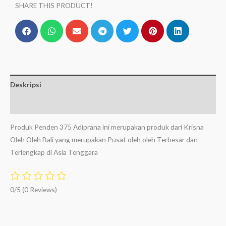
SHARE THIS PRODUCT!
Deskripsi
Ulasan (0)
Produk Penden 375 Adiprana ini merupakan produk dari Krisna
Oleh Oleh Bali yang merupakan Pusat oleh oleh Terbesar dan
Terlengkap di Asia Tenggara
0/5
(0 Reviews)