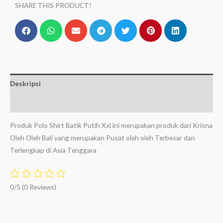
SHARE THIS PRODUCT!
Deskripsi
Ulasan (0)
Produk Polo Shirt Batik Putih Xxl ini merupakan produk dari Krisna
Oleh Oleh Bali yang merupakan Pusat oleh oleh Terbesar dan
Terlengkap di Asia Tenggara
0/5
(0 Reviews)