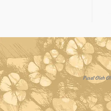
Pusat Oleh Ol