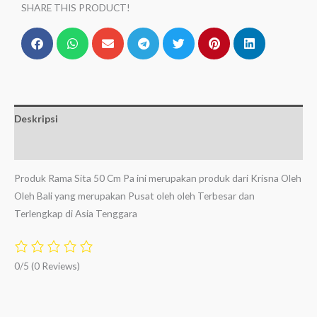
SHARE THIS PRODUCT!
Deskripsi
Ulasan (0)
Produk Rama Sita 50 Cm Pa ini merupakan produk dari Krisna Oleh
Oleh Bali yang merupakan Pusat oleh oleh Terbesar dan
Terlengkap di Asia Tenggara
0/5
(0 Reviews)