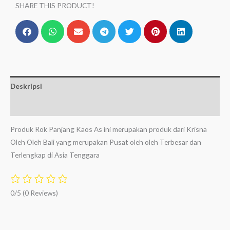
SHARE THIS PRODUCT!
Deskripsi
Ulasan (0)
Produk Rok Panjang Kaos As ini merupakan produk dari Krisna
Oleh Oleh Bali yang merupakan Pusat oleh oleh Terbesar dan
Terlengkap di Asia Tenggara
0/5
(0 Reviews)