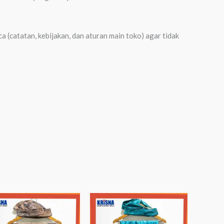
 (catatan, kebijakan, dan aturan main toko) agar tidak