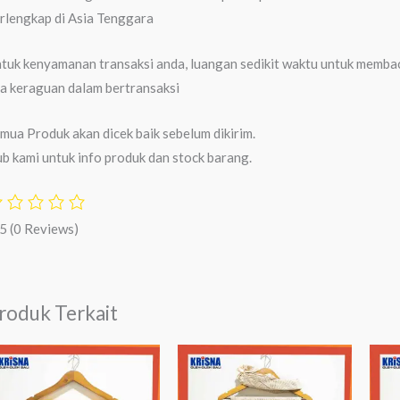
rlengkap di Asia Tenggara
tuk kenyamanan transaksi anda, luangan sedikit waktu untuk membaca
a keraguan dalam bertransaksi
mua Produk akan dicek baik sebelum dikirim.
b kami untuk info produk dan stock barang.
/5
(0 Reviews)
roduk Terkait