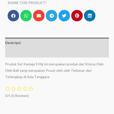
SHARE THIS PRODUCT!
Deskripsi
Ulasan (0)
Produk Set Kemeja S Mg ini merupakan produk dari Krisna Oleh
Oleh Bali yang merupakan Pusat oleh oleh Terbesar dan
Terlengkap di Asia Tenggara
0/5
(0 Reviews)