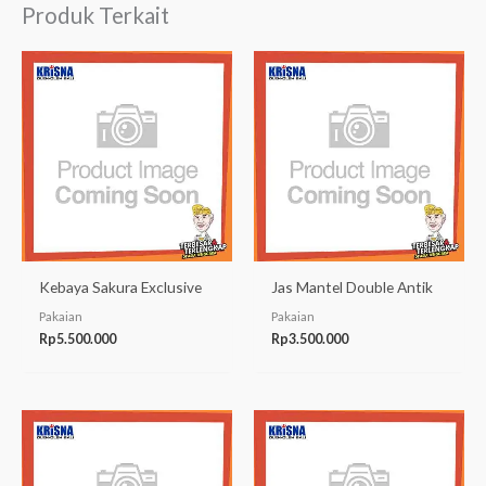
Produk Terkait
Kebaya Sakura Exclusive
Jas Mantel Double Antik
Pakaian
Pakaian
Rp
5.500.000
Rp
3.500.000