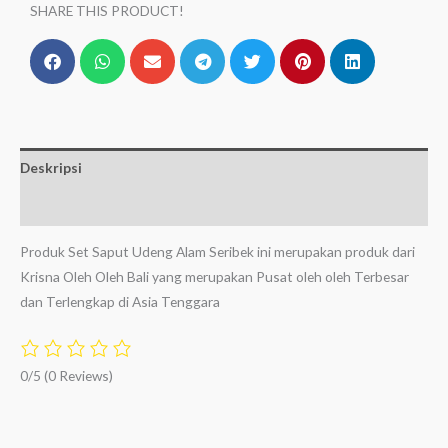
SHARE THIS PRODUCT!
Deskripsi
Ulasan (0)
Produk Set Saput Udeng Alam Seribek ini merupakan produk dari
Krisna Oleh Oleh Bali yang merupakan Pusat oleh oleh Terbesar
dan Terlengkap di Asia Tenggara
0/5
(0 Reviews)