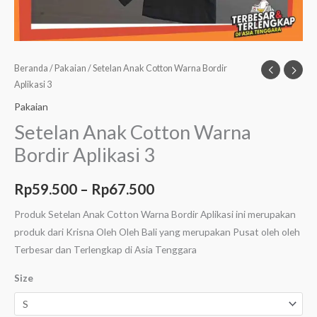
Beranda
/
Pakaian
/ Setelan Anak Cotton Warna Bordir
Aplikasi 3
Pakaian
Setelan Anak Cotton Warna
Bordir Aplikasi 3
Rp
59.500
–
Rp
67.500
Produk Setelan Anak Cotton Warna Bordir Aplikasi ini merupakan
produk dari Krisna Oleh Oleh Bali yang merupakan Pusat oleh oleh
Terbesar dan Terlengkap di Asia Tenggara
Size