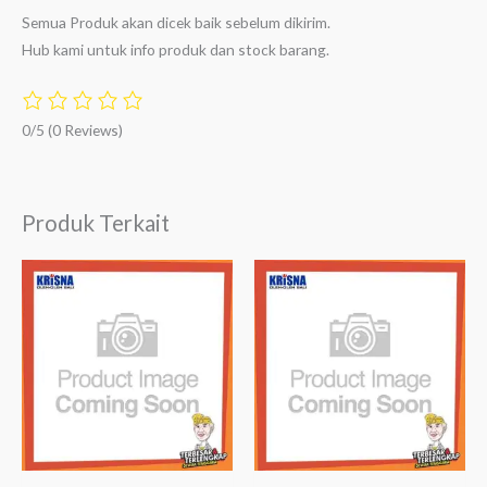
Semua Produk akan dicek baik sebelum dikirim.
Hub kami untuk info produk dan stock barang.
0/5
(0 Reviews)
Produk Terkait