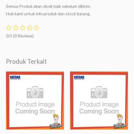
Semua Produk akan dicek baik sebelum dikirim.
Hub kami untuk info produk dan stock barang.
0/5
(0 Reviews)
Produk Terkait