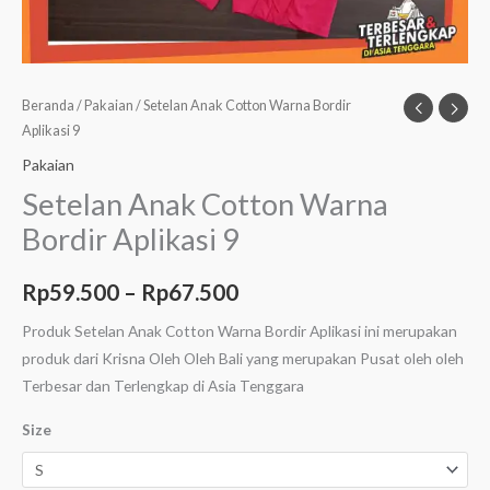
Beranda
/
Pakaian
/ Setelan Anak Cotton Warna Bordir
Aplikasi 9
Pakaian
Setelan Anak Cotton Warna
Bordir Aplikasi 9
Rp
59.500
–
Rp
67.500
Produk Setelan Anak Cotton Warna Bordir Aplikasi ini merupakan
produk dari Krisna Oleh Oleh Bali yang merupakan Pusat oleh oleh
Terbesar dan Terlengkap di Asia Tenggara
Size