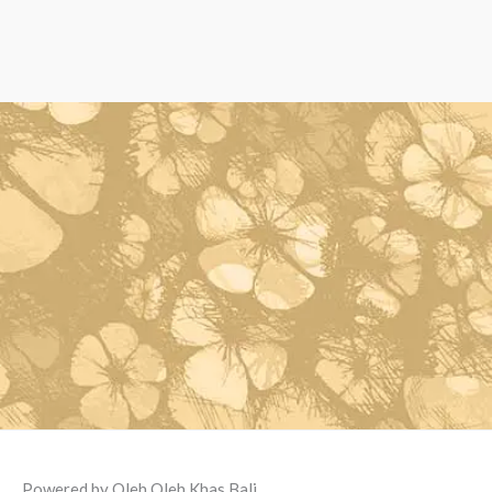
Powered by Oleh Oleh Khas Bali