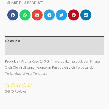
SHARE THIS PRODUCT!
Deskripsi
Ulasan (0)
Produk Sg Aroma Reed 140 Gr ini merupakan produk dari Krisna
Oleh Oleh Bali yang merupakan Pusat oleh oleh Terbesar dan
Terlengkap di Asia Tenggara
0/5
(0 Reviews)