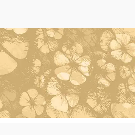
Powered by Oleh Oleh Khas Bali