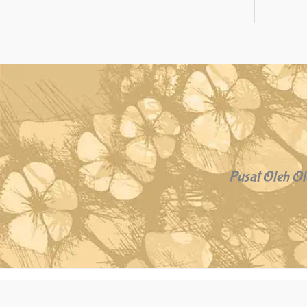
Pusat Oleh Ol
Copyright © 2026 Oleh Oleh Khas Bali