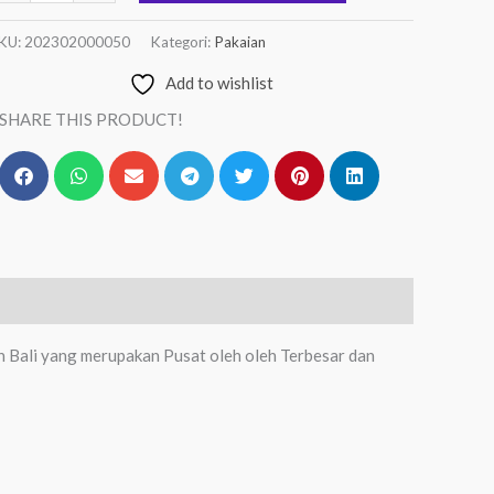
KU:
202302000050
Kategori:
Pakaian
Add to wishlist
SHARE THIS PRODUCT!
h Bali yang merupakan Pusat oleh oleh Terbesar dan