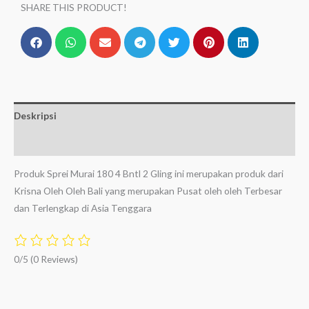
SHARE THIS PRODUCT!
Deskripsi
Ulasan (0)
Produk Sprei Murai 180 4 Bntl 2 Gling ini merupakan produk dari
Krisna Oleh Oleh Bali yang merupakan Pusat oleh oleh Terbesar
dan Terlengkap di Asia Tenggara
0/5
(0 Reviews)