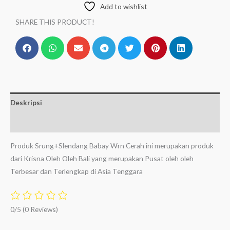
Add to wishlist
SHARE THIS PRODUCT!
Deskripsi
Ulasan (0)
Produk Srung+Slendang Babay Wrn Cerah ini merupakan produk
dari Krisna Oleh Oleh Bali yang merupakan Pusat oleh oleh
Terbesar dan Terlengkap di Asia Tenggara
0/5
(0 Reviews)